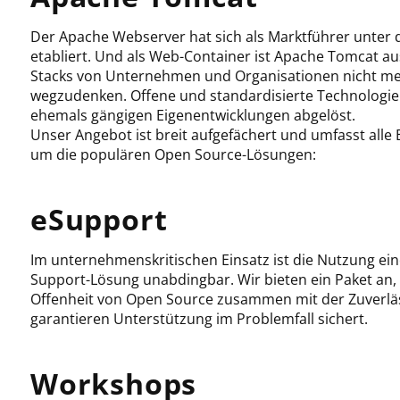
Der Apache Webserver hat sich als Marktführer unter
etabliert. Und als Web-Container ist Apache Tomcat au
Stacks von Unternehmen und Organisationen nicht m
wegzudenken. Offene und standardisierte Technologie
ehemals gängigen Eigenentwicklungen abgelöst.
Unser Angebot ist breit aufgefächert und umfasst alle
um die populären Open Source-Lösungen:
eSupport
Im unternehmenskritischen Einsatz ist die Nutzung ein
Support-Lösung unabdingbar. Wir bieten ein Paket an, 
Offenheit von Open Source zusammen mit der Zuverläs
garantieren Unterstützung im Problemfall sichert.
Workshops