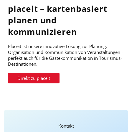
placeit – kartenbasiert
planen und
kommunizieren
Placeit ist unsere innovative Lösung zur Planung,
Organisation und Kommunikation von Veranstaltungen –
perfekt auch für die Gästekommunikation in Tourismus-
Destinationen.
Direkt zu
placeit
Kontakt