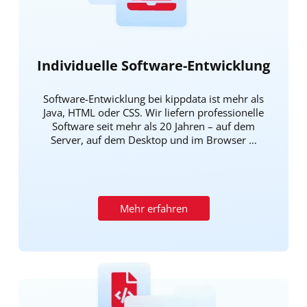
Individuelle Software-Entwicklung
Software-Entwicklung bei kippdata ist mehr als
Java, HTML oder CSS. Wir liefern professionelle
Software seit mehr als 20 Jahren – auf dem
Server, auf dem Desktop und im Browser …
Mehr erfahren
Bild