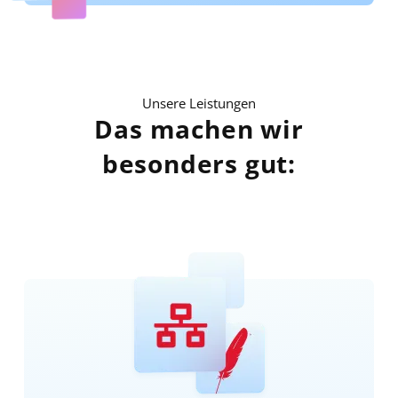
Unsere Leistungen
Das machen wir
besonders gut:
Bild