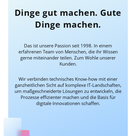
Dinge gut machen. Gute
Dinge machen.
Das ist unsere Passion seit 1998. In einem
erfahrenen Team von Menschen, die ihr Wissen
gerne miteinander teilen. Zum Wohle unserer
Kunden.
Wir verbinden technisches Know-how mit einer
ganzheitlichen Sicht auf komplexe IT-Landschaften,
um maßgeschneiderte Lösungen zu entwickeln, die
Prozesse effizienter machen und die Basis für
digitale Innovationen schaffen.