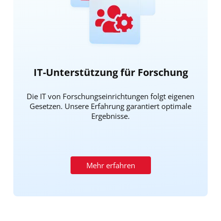
IT-Unterstützung für Forschung
Die IT von Forschungseinrichtungen folgt eigenen
Gesetzen. Unsere Erfahrung garantiert optimale
Ergebnisse.
Mehr erfahren