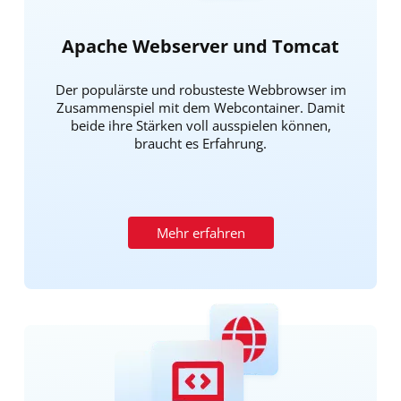
Apache Webserver und Tomcat
Der populärste und robusteste Webbrowser im
Zusammenspiel mit dem Webcontainer. Damit
beide ihre Stärken voll ausspielen können,
braucht es Erfahrung.
Mehr erfahren
Bild